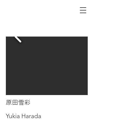
原田雪彩
Yukia Harada