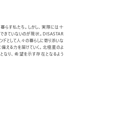
暮らす私たち。しかし、実際には十
きていないのが現状。DISASTAR
ンドとして人々の暮らしに寄り添いな
に備える力を届けていく。北極星のよ
となり、希望を示す存在となるよう