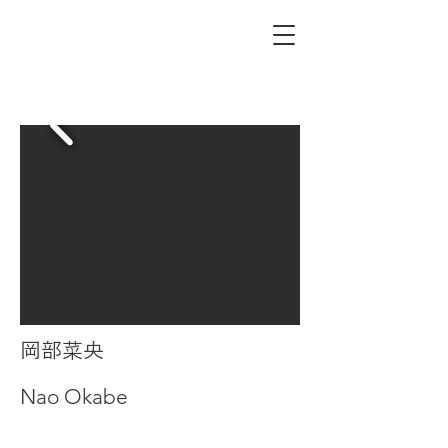
岡部菜央
Nao Okabe