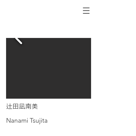
辻田凪南美
Nanami Tsujita