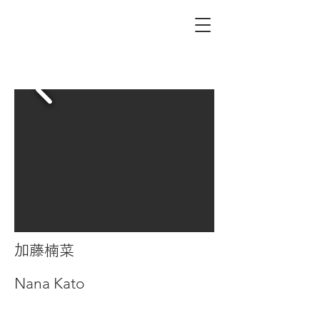
加藤楠菜
Nana Kato