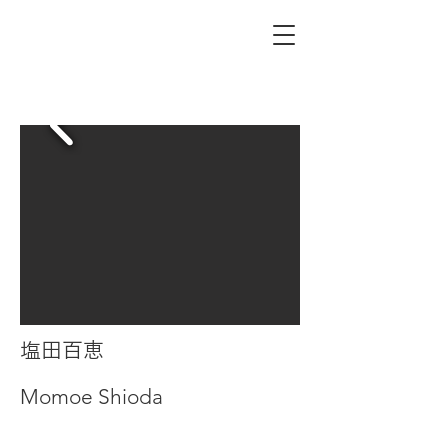
塩田百恵
Momoe Shioda