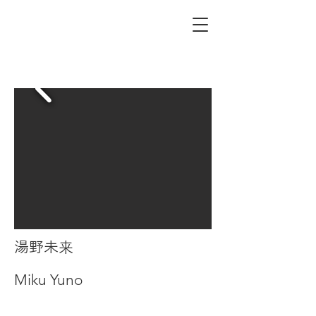
湯野未来
Miku Yuno