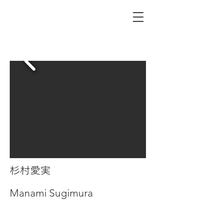
杉村愛実
Manami Sugimura