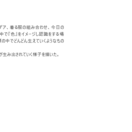
デア、着る服の組み合わせ、今日の
中で『色』をイメージし認識をする場
の中でどんどん生えていくようなもの
が生み出されていく様子を描いた。