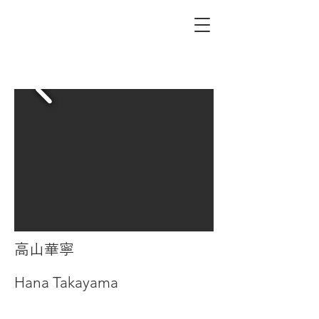
高山華寧
Hana Takayama